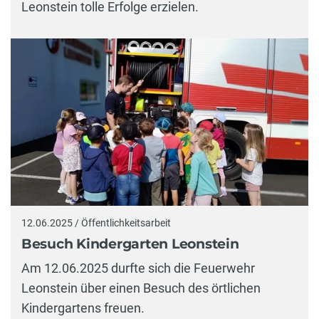
Leonstein tolle Erfolge erzielen.
12.06.2025 / Öffentlichkeitsarbeit
Besuch Kindergarten Leonstein
Am 12.06.2025 durfte sich die Feuerwehr
Leonstein über einen Besuch des örtlichen
Kindergartens freuen.