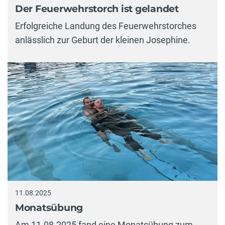
Der Feuerwehrstorch ist gelandet
Erfolgreiche Landung des Feuerwehrstorches
anlässlich zur Geburt der kleinen Josephine.
11.08.2025
Monatsübung
Am 11.08.2025 fand eine Monatsübung zum