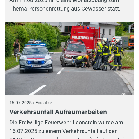
Thema Personenrettung aus Gewässer statt.
16.07.2025 / Einsätze
Verkehrsunfall Aufräumarbeiten
Die Freiwillige Feuerwehr Leonstein wurde am
16.07.2025 zu einem Verkehrsunfall auf der