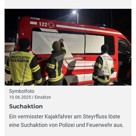
Symbolfoto
10.06.2025 / Einsätze
Suchaktion
Ein vermisster Kajakfahrer am Steyrfluss löste
eine Suchaktion von Polizei und Feuerwehr aus.