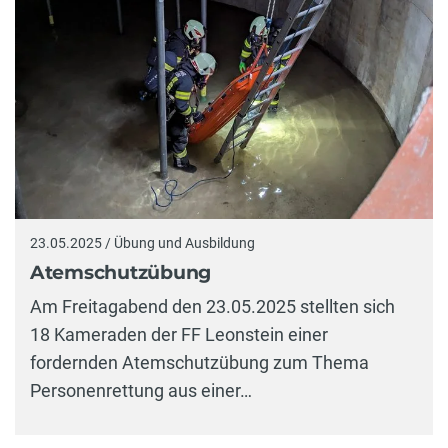
23.05.2025 / Übung und Ausbildung
Atemschutzübung
Am Freitagabend den 23.05.2025 stellten sich
18 Kameraden der FF Leonstein einer
fordernden Atemschutzübung zum Thema
Personenrettung aus einer…