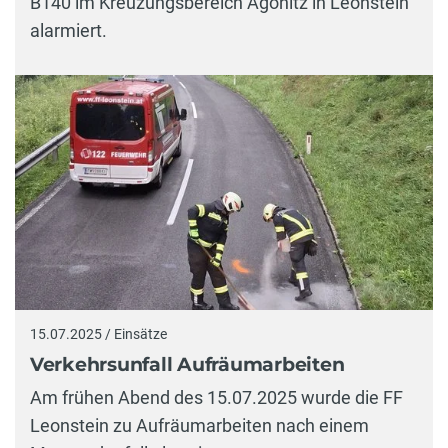
B140 im Kreuzungsbereich Agonitz in Leonstein
alarmiert.
15.07.2025 / Einsätze
Verkehrsunfall Aufräumarbeiten
Am frühen Abend des 15.07.2025 wurde die FF
Leonstein zu Aufräumarbeiten nach einem