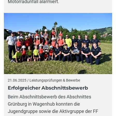
Motorradunfall alarmiert.
21.06.2025 / Leistungsprüfungen & Bewerbe
Erfolgreicher Abschnittsbewerb
Beim Abschnittsbewerb des Abschnittes
Grünburg in Wagenhub konnten die
Jugendgruppe sowie die Aktivgruppe der FF