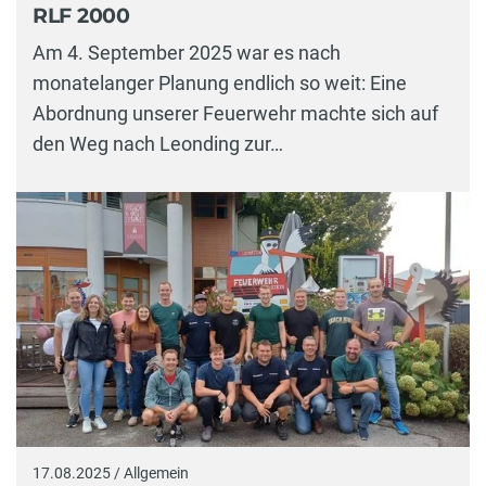
RLF 2000
Am 4. September 2025 war es nach
monatelanger Planung endlich so weit: Eine
Abordnung unserer Feuerwehr machte sich auf
den Weg nach Leonding zur…
17.08.2025 / Allgemein