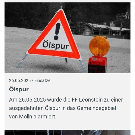
26.05.2025 / Einsätze
Ölspur
Am 26.05.2025 wurde die FF Leonstein zu einer
ausgedehnten Ölspur in das Gemeindegebiet
von Molln alarmiert.