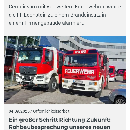
Gemeinsam mit vier weitern Feuerwehren wurde
die FF Leonstein zu einem Brandeinsatz in
einem Firmengebäude alarmiert.
04.09.2025 / Öffentlichkeitsarbeit
Ein großer Schritt Richtung Zukunft:
Rohbaubesprechung unseres neuen