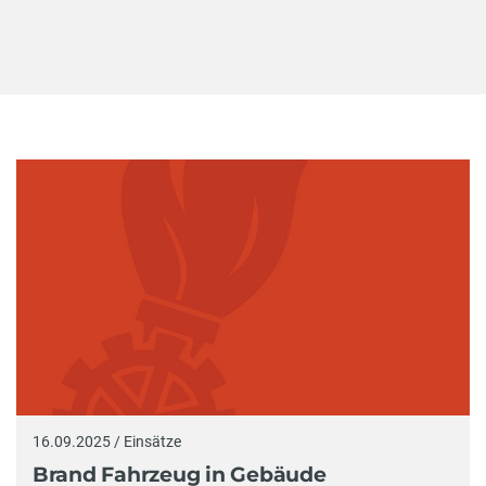
16.09.2025 / Einsätze
Brand Fahrzeug in Gebäude