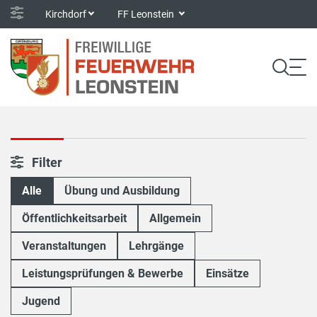
Kirchdorf
FF Leonstein
Filter
Alle
Übung und Ausbildung
Öffentlichkeitsarbeit
Allgemein
Veranstaltungen
Lehrgänge
Leistungsprüfungen & Bewerbe
Einsätze
Jugend