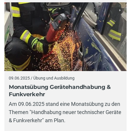
09.06.2025 / Übung und Ausbildung
Monatsübung Gerätehandhabung &
Funkverkehr
Am 09.06.2025 stand eine Monatsübung zu den
Themen "Handhabung neuer technischer Geräte
& Funkverkehr" am Plan.