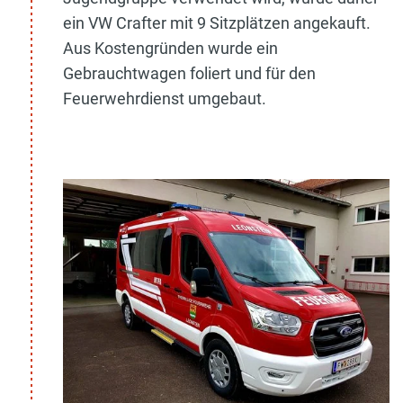
ein VW Crafter mit 9 Sitzplätzen angekauft.
Aus Kostengründen wurde ein
Gebrauchtwagen foliert und für den
Feuerwehrdienst umgebaut.