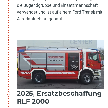
die Jugendgruppe und Einsatzmannschaft
verwendet und ist auf einem Ford Transit mit
Allradantrieb aufgebaut.
2025, Ersatzbeschaffung
RLF 2000