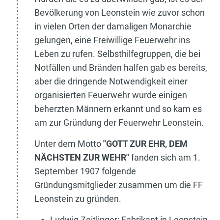
Bevölkerung von Leonstein wie zuvor schon
in vielen Orten der damaligen Monarchie
gelungen, eine Freiwillige Feuerwehr ins
Leben zu rufen. Selbsthilfegruppen, die bei
Notfällen und Bränden halfen gab es bereits,
aber die dringende Notwendigkeit einer
organisierten Feuerwehr wurde einigen
beherzten Männern erkannt und so kam es
am zur Gründung der Feuerwehr Leonstein.
Unter dem Motto
"GOTT ZUR EHR, DEM
NÄCHSTEN ZUR WEHR"
fanden sich am 1.
September 1907 folgende
Gründungsmitglieder zusammen um die FF
Leonstein zu gründen.
Ludwig Zeitlinger; Fabrikant in Leonstein