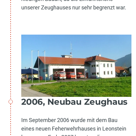
unserer Zeughauses nur sehr begrenzt war.
2006, Neubau Zeughaus
Im September 2006 wurde mit dem Bau
eines neuen Feherwehrhauses in Leonstein