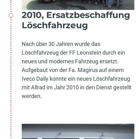
2010, Ersatzbeschaffung
Löschfahrzeug
Nach über 30 Jahren wurde das
Löschfahrzeug der FF Leonstein durch ein
neues und modernes Fahrzeug ersetzt.
Aufgebaut von der Fa. Magirus auf einem
Iveco Daily konnte ein neues Löschfahrzeug
mit Allrad im Jahr 2010 in den Dienst gestellt
werden.