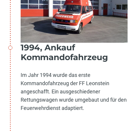
1994, Ankauf
Kommandofahrzeug
Im Jahr 1994 wurde das erste
Kommandofahrzeug der FF Leonstein
angeschafft. Ein ausgeschiedener
Rettungswagen wurde umgebaut und für den
Feuerwehrdienst adaptiert.