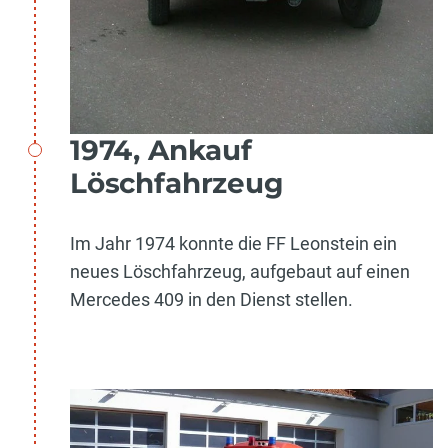
1974, Ankauf
Löschfahrzeug
Im Jahr 1974 konnte die FF Leonstein ein
neues Löschfahrzeug, aufgebaut auf einen
Mercedes 409 in den Dienst stellen.