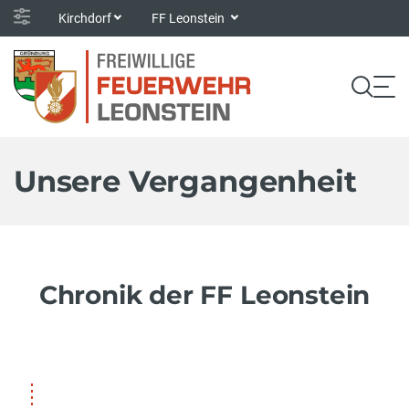
Kirchdorf
FF Leonstein
Unsere Vergangenheit
Chronik der FF Leonstein