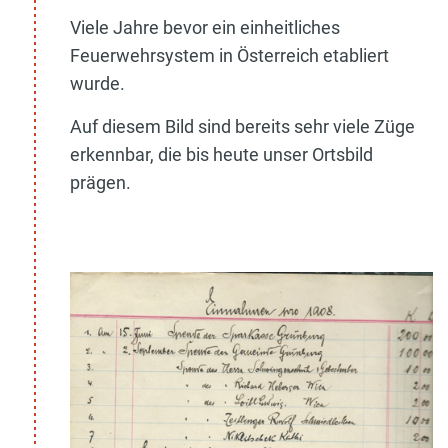
Viele Jahre bevor ein einheitliches
Feuerwehrsystem in Österreich etabliert
wurde.
Auf diesem Bild sind bereits sehr viele Züge
erkennbar, die bis heute unser Ortsbild
prägen.