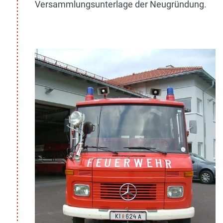
Versammlungsunterlage der Neugründung.