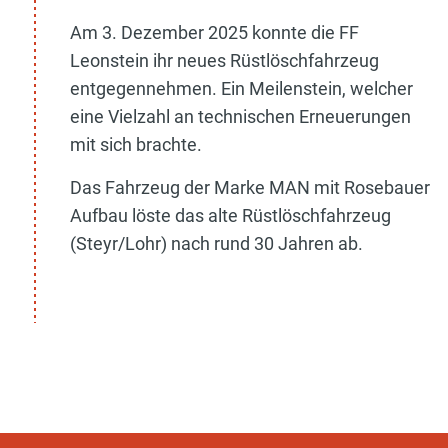
Am 3. Dezember 2025 konnte die FF
Leonstein ihr neues Rüstlöschfahrzeug
entgegennehmen. Ein Meilenstein, welcher
eine Vielzahl an technischen Erneuerungen
mit sich brachte.
Das Fahrzeug der Marke MAN mit Rosebauer
Aufbau löste das alte Rüstlöschfahrzeug
(Steyr/Lohr) nach rund 30 Jahren ab.