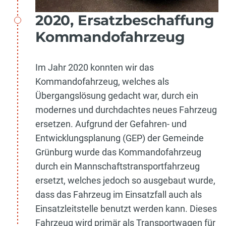
2020, Ersatzbeschaffung
Kommandofahrzeug
Im Jahr 2020 konnten wir das
Kommandofahrzeug, welches als
Übergangslösung gedacht war, durch ein
modernes und durchdachtes neues Fahrzeug
ersetzen. Aufgrund der Gefahren- und
Entwicklungsplanung (GEP) der Gemeinde
Grünburg wurde das Kommandofahrzeug
durch ein Mannschaftstransportfahrzeug
ersetzt, welches jedoch so ausgebaut wurde,
dass das Fahrzeug im Einsatzfall auch als
Einsatzleitstelle benutzt werden kann. Dieses
Fahrzeug wird primär als Transportwagen für