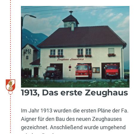
1913, Das erste Zeughaus
Im Jahr 1913 wurden die ersten Pläne der Fa.
Aigner für den Bau des neuen Zeughauses
gezeichnet. Anschließend wurde umgehend