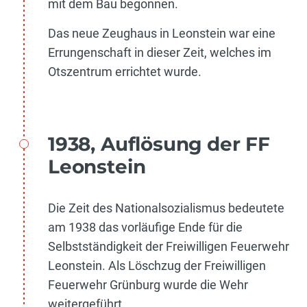
mit dem Bau begonnen.
Das neue Zeughaus in Leonstein war eine
Errungenschaft in dieser Zeit, welches im
Otszentrum errichtet wurde.
1938, Auflösung der FF
Leonstein
Die Zeit des Nationalsozialismus bedeutete
am 1938 das vorläufige Ende für die
Selbstständigkeit der Freiwilligen Feuerwehr
Leonstein. Als Löschzug der Freiwilligen
Feuerwehr Grünburg wurde die Wehr
weitergeführt.