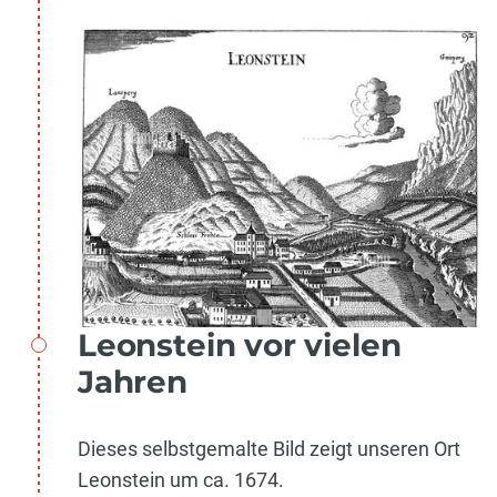
Leonstein vor vielen
Jahren
Dieses selbstgemalte Bild zeigt unseren Ort
Leonstein um ca. 1674.