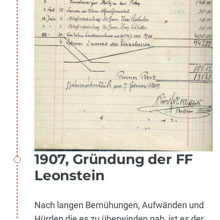
1907, Gründung der FF
Leonstein
Nach langen Bemühungen, Aufwänden und
Hürden die es zu überwinden gab, ist es der