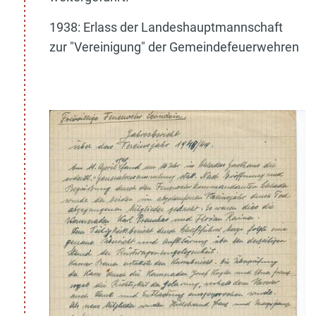
1938: Erlass der Landeshauptmannschaft
zur "Vereinigung" der Gemeindefeuerwehren