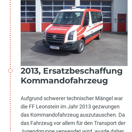
2013, Ersatzbeschaffung
Kommandofahrzeug
Aufgrund schwerer technischer Mängel war
die FF Leonstein im Jahr 2013 gezwungen
das Kommandofahrzeug auszutauschen. Da
das Fahrzeug vor allem für den Transport der
Jugendgruppe verwendet wird, wurde daher