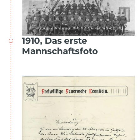
1910, Das erste
Mannschaftsfoto