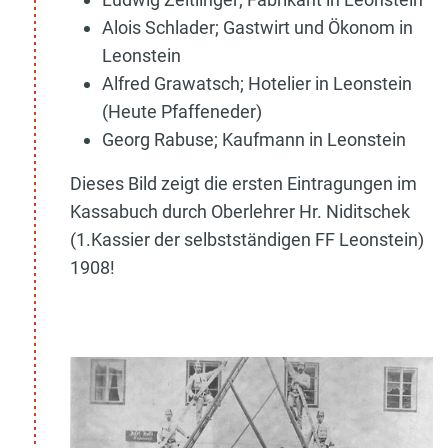
Alois Schlader; Gastwirt und Ökonom in
Leonstein
Alfred Grawatsch; Hotelier in Leonstein
(Heute Pfaffeneder)
Georg Rabuse; Kaufmann in Leonstein
Dieses Bild zeigt die ersten Eintragungen im
Kassabuch durch Oberlehrer Hr. Niditschek
(1.Kassier der selbstständigen FF Leonstein)
1908!