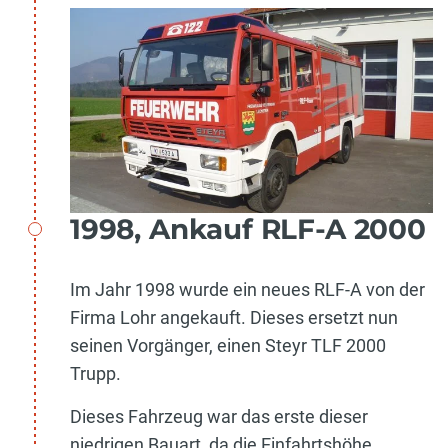
1998, Ankauf RLF-A 2000
Im Jahr 1998 wurde ein neues RLF-A von der
Firma Lohr angekauft. Dieses ersetzt nun
seinen Vorgänger, einen Steyr TLF 2000
Trupp.
Dieses Fahrzeug war das erste dieser
niedrigen Bauart, da die Einfahrtshöhe