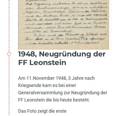
1948, Neugründung der
FF Leonstein
Am 11.November 1948, 3 Jahre nach
Kriegsende kam es bei einer
Generalversammlung zur Neugründung der
FF Leonstein die bis heute besteht.
Das Foto zeigt die erste