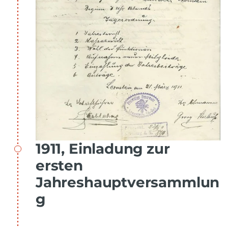
1911, Einladung zur
ersten
Jahreshauptversammlun
g