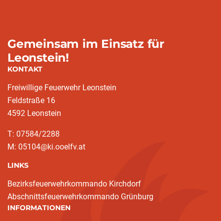
Gemeinsam im Einsatz für
Leonstein!
KONTAKT
Freiwillige Feuerwehr Leonstein
Feldstraße 16
4592 Leonstein
T: 07584/2288
M: 05104@ki.ooelfv.at
LINKS
Bezirksfeuerwehrkommando Kirchdorf
Abschnittsfeuerwehrkommando Grünburg
INFORMATIONEN