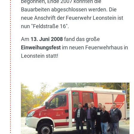
begonnen, Ende 2007 konnten die
Bauarbeiten abgeschlossen werden. Die
neue Anschrift der Feuerwehr Leonstein ist
nun "Feldstraße 16".
Am
13. Juni 2008
fand das große
Einweihungsfest
im neuen Feuerwehrhaus in
Leonstein statt!