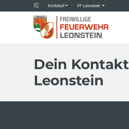
Kirchdorf
FF Leonstein
Dein Kontakt
Leonstein