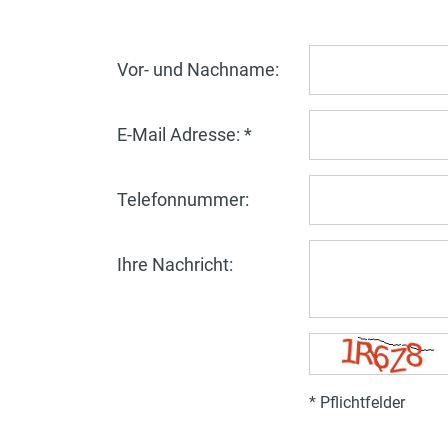
Vor- und Nachname:
E-Mail Adresse: *
Telefonnummer:
Ihre Nachricht:
* Pflichtfelder