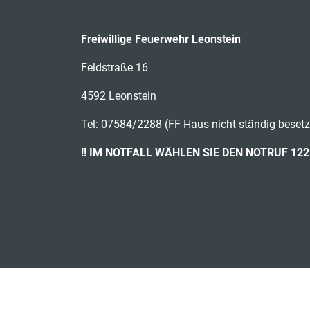
Freiwillige Feuerwehr Leonstein
Feldstraße 16
4592 Leonstein
Tel: 07584/2288 (FF Haus nicht ständig besetz
!! IM NOTFALL WÄHLEN SIE DEN NOTRUF 122 