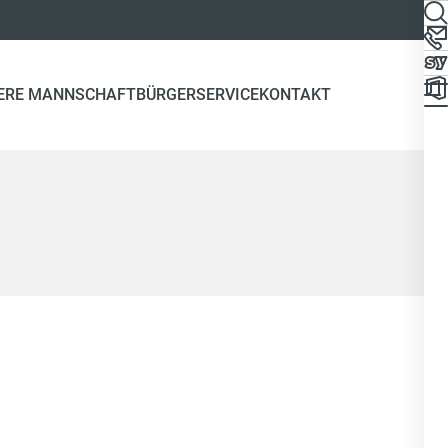
ERE MANNSCHAFT
BÜRGERSERVICE
KONTAKT