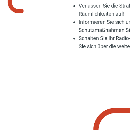
Verlassen Sie die Str
Räumlichkeiten auf!
Informieren Sie sich 
Schutzmaßnahmen Sie 
Schalten Sie Ihr Radio
Sie sich über die we