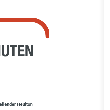
ellender Heulton