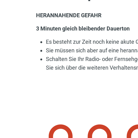
HERANNAHENDE GEFAHR
3 Minuten gleich bleibender Dauerton
Es besteht zur Zeit noch keine akute
Sie müssen sich aber auf eine herann
Schalten Sie Ihr Radio- oder Fernsehg
Sie sich über die weiteren Verhalte