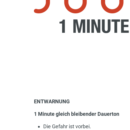
ENTWARNUNG
1 Minute gleich bleibender Dauerton
Die Gefahr ist vorbei.