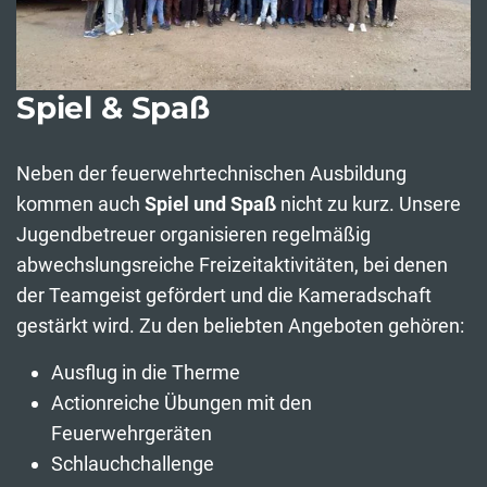
Spiel & Spaß
Neben der feuerwehrtechnischen Ausbildung
kommen auch
Spiel und Spaß
nicht zu kurz. Unsere
Jugendbetreuer organisieren regelmäßig
abwechslungsreiche Freizeitaktivitäten, bei denen
der Teamgeist gefördert und die Kameradschaft
gestärkt wird. Zu den beliebten Angeboten gehören:
Ausflug in die Therme
Actionreiche Übungen mit den
Feuerwehrgeräten
Schlauchchallenge