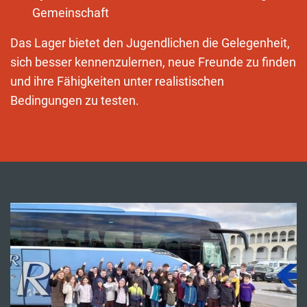
Gemeinschaft
Das Lager bietet den Jugendlichen die Gelegenheit,
sich besser kennenzulernen, neue Freunde zu finden
und ihre Fähigkeiten unter realistischen
Bedingungen zu testen.