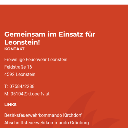
Gemeinsam im Einsatz für
Leonstein!
KONTAKT
Freiwillige Feuerwehr Leonstein
Feldstraße 16
4592 Leonstein
T: 07584/2288
M: 05104@ki.ooelfv.at
LINKS
Bezirksfeuerwehrkommando Kirchdorf
Abschnittsfeuerwehrkommando Grünburg