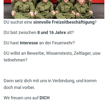
DU suchst eine
sinnvolle Freizeitbeschäftigung
?
DU bist zwischen
8 und 16 Jahre
alt?
DU hast
Interesse
an der Feuerwehr?
DU willst an Bewerbe, Wissenstests, Zeltlager, usw.
teilnehmen?
Dann setz dich mit uns in Verbindung, und komm
doch mal vorbei.
Wir freuen uns auf
DICH