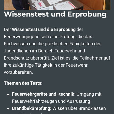
Wissenstest und Erprobung
Der
Wissenstest und die Erprobung
der
Feuerwehrjugend sein eine Prüfung, die das
Fachwissen und die praktischen Fähigkeiten der
Jugendlichen im Bereich Feuerwehr und
Brandschutz überprüft. Ziel ist es, die Teilnehmer auf
ihre zukünftige Tätigkeit in der Feuerwehr
vorzubereiten.
Themen des Tests:
Feuerwehrgeräte und -technik:
Umgang mit
Feuerwehrfahrzeugen und Ausrüstung
Brandbekämpfung:
Wissen über Brandklassen