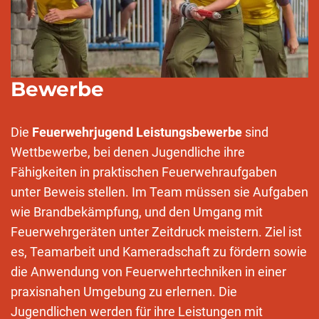
Bewerbe
Die
Feuerwehrjugend Leistungsbewerbe
sind
Wettbewerbe, bei denen Jugendliche ihre
Fähigkeiten in praktischen Feuerwehraufgaben
unter Beweis stellen. Im Team müssen sie Aufgaben
wie Brandbekämpfung, und den Umgang mit
Feuerwehrgeräten unter Zeitdruck meistern. Ziel ist
es, Teamarbeit und Kameradschaft zu fördern sowie
die Anwendung von Feuerwehrtechniken in einer
praxisnahen Umgebung zu erlernen. Die
Jugendlichen werden für ihre Leistungen mit