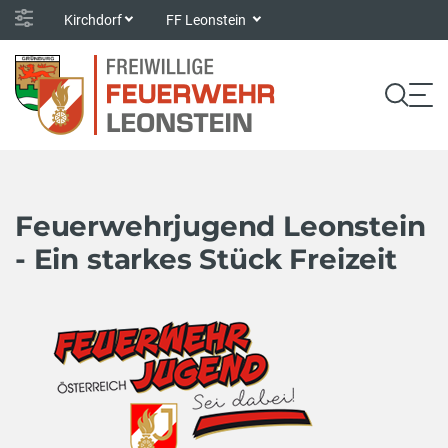
Kirchdorf
FF Leonstein
Feuerwehrjugend Leonstein
- Ein starkes Stück Freizeit