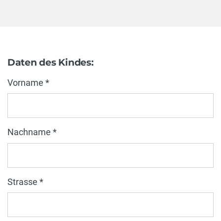
Daten des Kindes:
Vorname *
Nachname *
Strasse *