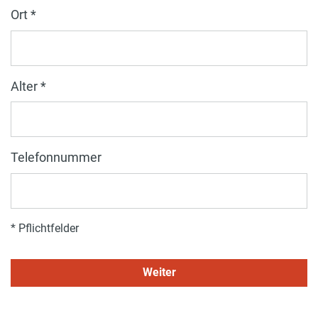
Ort *
Alter *
Telefonnummer
* Pflichtfelder
Weiter