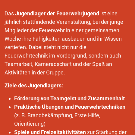
Das
Jugendlager der Feuerwehrjugend
ist eine
jährlich stattfindende Veranstaltung, bei der junge
Mitglieder der Feuerwehr in einer gemeinsamen
Woche ihre Fähigkeiten ausbauen und ihr Wissen
vertiefen. Dabei steht nicht nur die
Feuerwehrtechnik im Vordergrund, sondern auch
Teamarbeit, Kameradschaft und der Spaß an
Aktivitäten in der Gruppe.
Ziele des Jugendlagers:
Förderung von Teamgeist und Zusammenhalt
Praktische Übungen und Feuerwehrtechniken
(z. B. Brandbekämpfung, Erste Hilfe,
Orientierung)
Spiele und Freizeitaktivitäten
zur Stärkung der