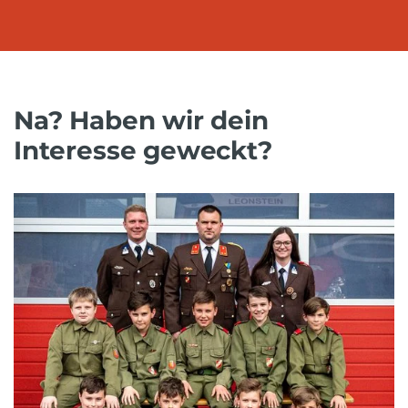
Na? Haben wir dein
Interesse geweckt?