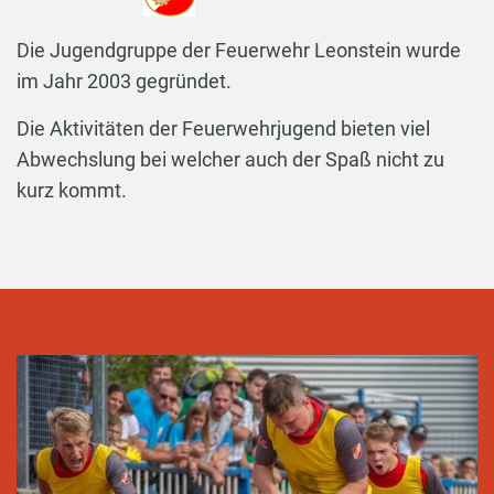
Die Jugendgruppe der Feuerwehr Leonstein wurde
im Jahr 2003 gegründet.
Die Aktivitäten der Feuerwehrjugend bieten viel
Abwechslung bei welcher auch der Spaß nicht zu
kurz kommt.