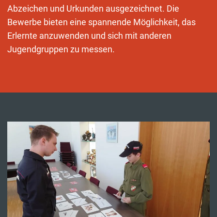
Abzeichen und Urkunden ausgezeichnet. Die
Bewerbe bieten eine spannende Möglichkeit, das
Erlernte anzuwenden und sich mit anderen
Jugendgruppen zu messen.