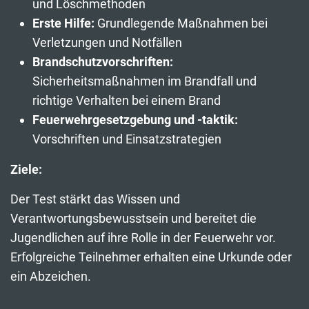
und Löschmethoden
Erste Hilfe:
Grundlegende Maßnahmen bei
Verletzungen und Notfällen
Brandschutzvorschriften:
Sicherheitsmaßnahmen im Brandfall und
richtige Verhalten bei einem Brand
Feuerwehrgesetzgebung und -taktik:
Vorschriften und Einsatzstrategien
Ziele:
Der Test stärkt das Wissen und
Verantwortungsbewusstsein und bereitet die
Jugendlichen auf ihre Rolle in der Feuerwehr vor.
Erfolgreiche Teilnehmer erhalten eine Urkunde oder
ein Abzeichen.