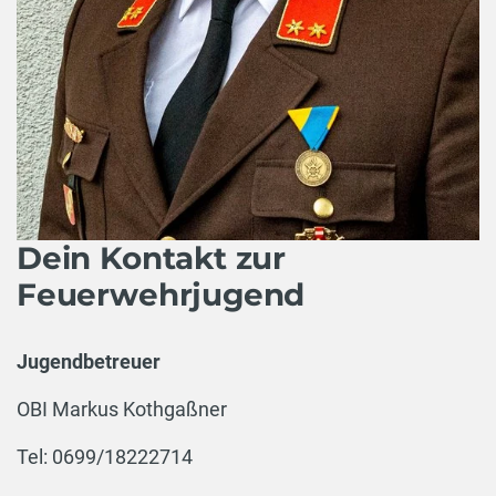
Dein Kontakt zur
Feuerwehrjugend
Jugendbetreuer
OBI Markus Kothgaßner
Tel: 0699/18222714