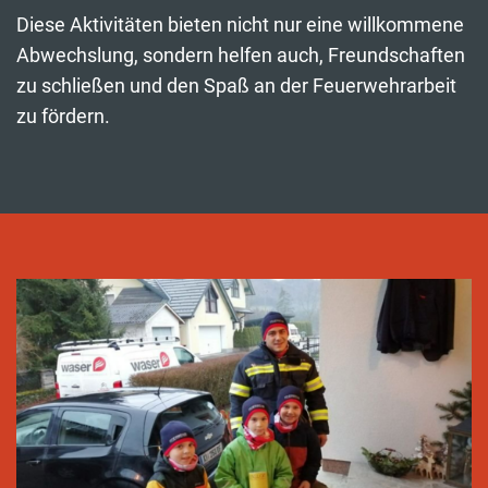
Diese Aktivitäten bieten nicht nur eine willkommene
Abwechslung, sondern helfen auch, Freundschaften
zu schließen und den Spaß an der Feuerwehrarbeit
zu fördern.