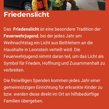
Friedenslicht
Das
Friedenslicht
ist eine besondere Tradition der
Feuerwehrjugend
, bei der jedes Jahr am
Weihnachtstag ein Licht aus Bethlehem an die
Haushalte in Leonstein verteilt wird. Die
Feuerwehrjugend nimmt daran teil, um das Licht als
Symbol für Frieden, Hoffnung und Zusammenhalt zu
verbreiten.
Die freiwilligen Spenden kommen jedes Jahr einer
gemeinnützigen Einrichtung für erkrankte Kinder zu
bzw. werden diese direkt im Ort an hilfsbedürftige
Familien übergeben.