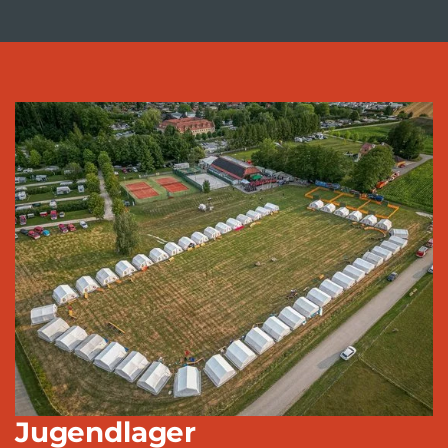
Jugendlager