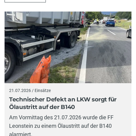
21.07.2026 / Einsätze
Technischer Defekt an LKW sorgt für
Ölaustritt auf der B140
Am Vormittag des 21.07.2026 wurde die FF
Leonstein zu einem Ölaustritt auf der B140
alarmiert.