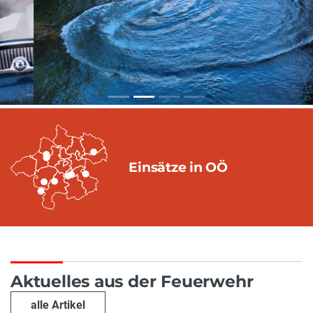
Einsätze in OÖ
Aktuelles aus der Feuerwehr
alle Artikel