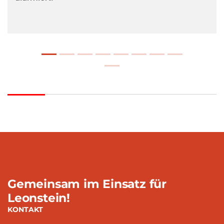
Gemeinsam im Einsatz für
Leonstein!
KONTAKT