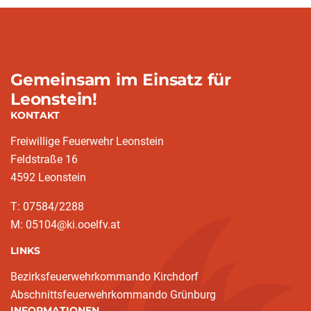
Gemeinsam im Einsatz für
Leonstein!
KONTAKT
Freiwillige Feuerwehr Leonstein
Feldstraße 16
4592 Leonstein
T: 07584/2288
M: 05104@ki.ooelfv.at
LINKS
Bezirksfeuerwehrkommando Kirchdorf
Abschnittsfeuerwehrkommando Grünburg
INFORMATIONEN