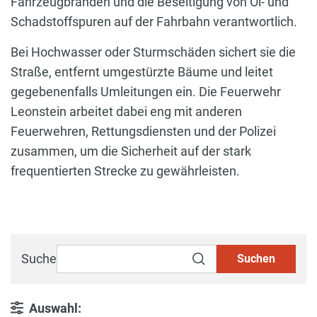
Fahrzeugbränden und die Beseitigung von Öl- und
Schadstoffspuren auf der Fahrbahn verantwortlich.
Bei Hochwasser oder Sturmschäden sichert sie die
Straße, entfernt umgestürzte Bäume und leitet
gegebenenfalls Umleitungen ein. Die Feuerwehr
Leonstein arbeitet dabei eng mit anderen
Feuerwehren, Rettungsdiensten und der Polizei
zusammen, um die Sicherheit auf der stark
frequentierten Strecke zu gewährleisten.
Suche
Suchen
Auswahl: