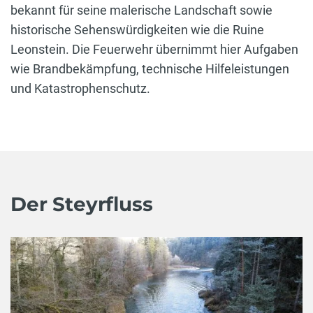
bekannt für seine malerische Landschaft sowie
historische Sehenswürdigkeiten wie die Ruine
Leonstein. Die Feuerwehr übernimmt hier Aufgaben
wie Brandbekämpfung, technische Hilfeleistungen
und Katastrophenschutz.
Der Steyrfluss