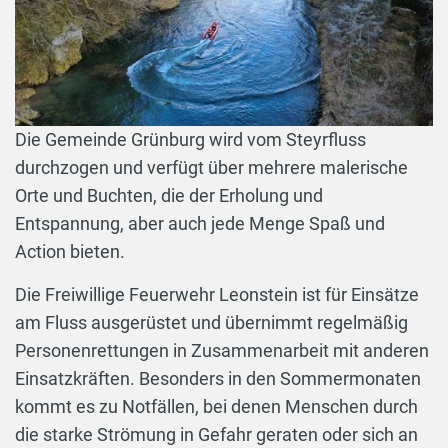
Die Gemeinde Grünburg wird vom Steyrfluss
durchzogen und verfügt über mehrere malerische
Orte und Buchten, die der Erholung und
Entspannung, aber auch jede Menge Spaß und
Action bieten.
Die Freiwillige Feuerwehr Leonstein ist für Einsätze
am Fluss ausgerüstet und übernimmt regelmäßig
Personenrettungen in Zusammenarbeit mit anderen
Einsatzkräften. Besonders in den Sommermonaten
kommt es zu Notfällen, bei denen Menschen durch
die starke Strömung in Gefahr geraten oder sich an