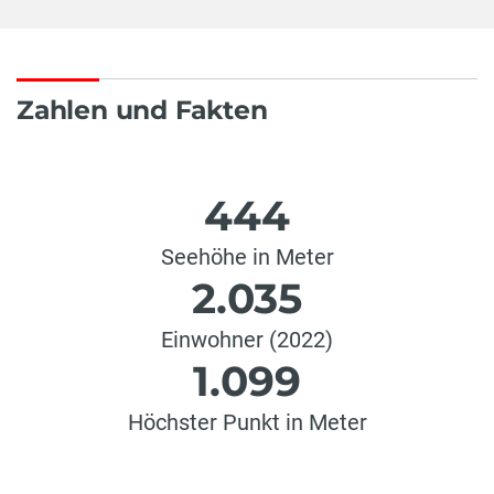
Zahlen und Fakten
444
Seehöhe in Meter
2.035
Einwohner (2022)
1.099
Höchster Punkt in Meter