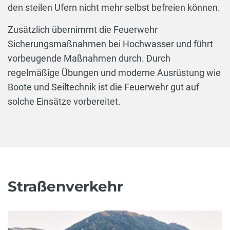
den steilen Ufern nicht mehr selbst befreien können.
Zusätzlich übernimmt die Feuerwehr
Sicherungsmaßnahmen bei Hochwasser und führt
vorbeugende Maßnahmen durch. Durch
regelmäßige Übungen und moderne Ausrüstung wie
Boote und Seiltechnik ist die Feuerwehr gut auf
solche Einsätze vorbereitet.
Straßenverkehr