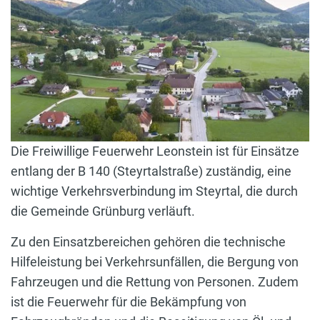
Die Freiwillige Feuerwehr Leonstein ist für Einsätze
entlang der B 140 (Steyrtalstraße) zuständig, eine
wichtige Verkehrsverbindung im Steyrtal, die durch
die Gemeinde Grünburg verläuft.
Zu den Einsatzbereichen gehören die technische
Hilfeleistung bei Verkehrsunfällen, die Bergung von
Fahrzeugen und die Rettung von Personen. Zudem
ist die Feuerwehr für die Bekämpfung von