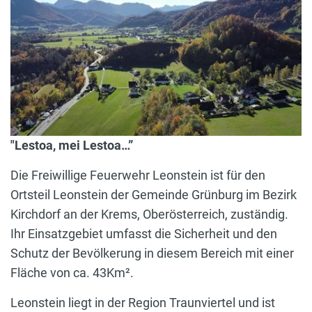
"Lestoa, mei Lestoa…”
Die Freiwillige Feuerwehr Leonstein ist für den
Ortsteil Leonstein der Gemeinde Grünburg im Bezirk
Kirchdorf an der Krems, Oberösterreich, zuständig.
Ihr Einsatzgebiet umfasst die Sicherheit und den
Schutz der Bevölkerung in diesem Bereich mit einer
Fläche von ca. 43Km².
Leonstein liegt in der Region Traunviertel und ist