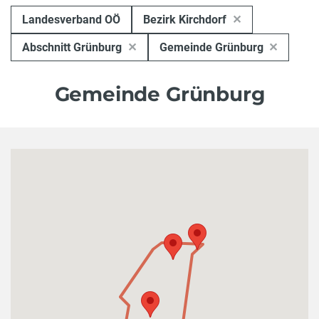
Landesverband OÖ
Bezirk Kirchdorf
Abschnitt Grünburg
Gemeinde Grünburg
Gemeinde Grünburg