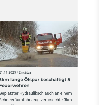
21.11.2025 / Einsätze
3km lange Ölspur beschäftigt 5
Feuerwehren
Geplatzter Hydraulikschlauch an einem
Schneeräumfahrzeug verursachte 3km