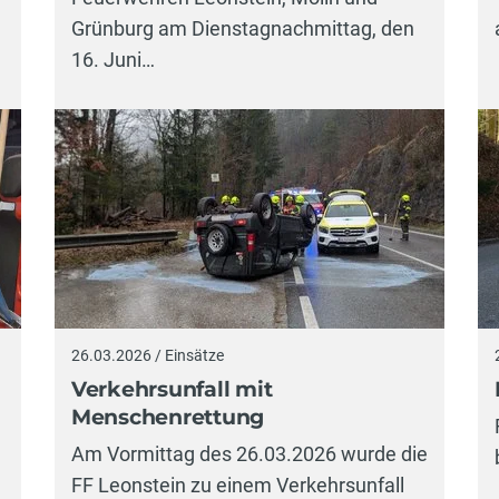
Grünburg am Dienstagnachmittag, den
16. Juni…
26.03.2026 / Einsätze
Verkehrsunfall mit
Menschenrettung
Am Vormittag des 26.03.2026 wurde die
FF Leonstein zu einem Verkehrsunfall