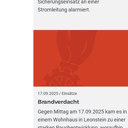
Sicherungseinsatz an einer
Stromleitung alarmiert.
17.09.2025 / Einsätze
Brandverdacht
Gegen Mittag am 17.09.2025 kam es in
einem Wohnhaus in Leonstein zu einer
starken Rauchentwicklung, woraufhin