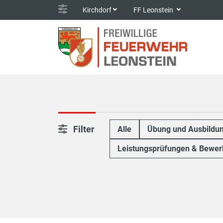
Kirchdorf
FF Leonstein
Filter
Alle
Übung und Ausbildu
Leistungsprüfungen & Bewer