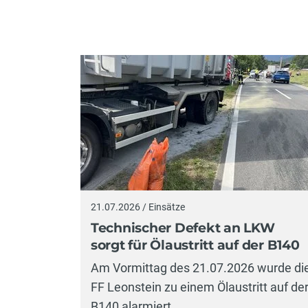
21.07.2026 / Einsätze
Technischer Defekt an LKW
sorgt für Ölaustritt auf der B140
Am Vormittag des 21.07.2026 wurde di
FF Leonstein zu einem Ölaustritt auf de
B140 alarmiert.