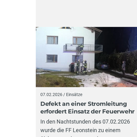
07.02.2026 / Einsätze
Defekt an einer Stromleitung
erfordert Einsatz der Feuerwehr
In den Nachtstunden des 07.02.2026
wurde die FF Leonstein zu einem