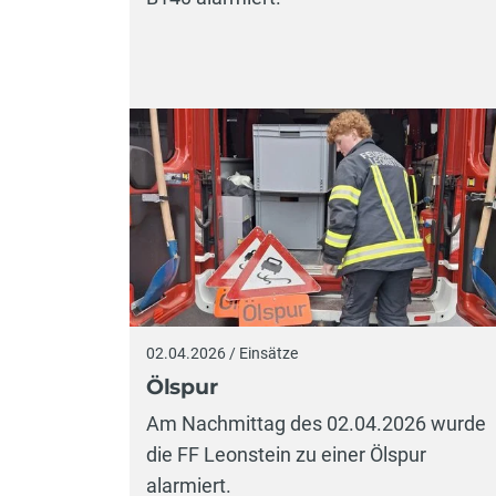
02.04.2026 / Einsätze
Ölspur
Am Nachmittag des 02.04.2026 wurde
die FF Leonstein zu einer Ölspur
alarmiert.