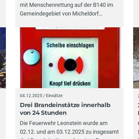
mit Menschenrettung auf der B140 im
Gemeindegebiet von Micheldorf…
04.12.2025 / Einsätze
Drei Brandeinstätze innerhalb
von 24 Stunden
Die Feuerwehr Leonstein wurde am
02.12. und am 03.12.2025 zu insgesamt