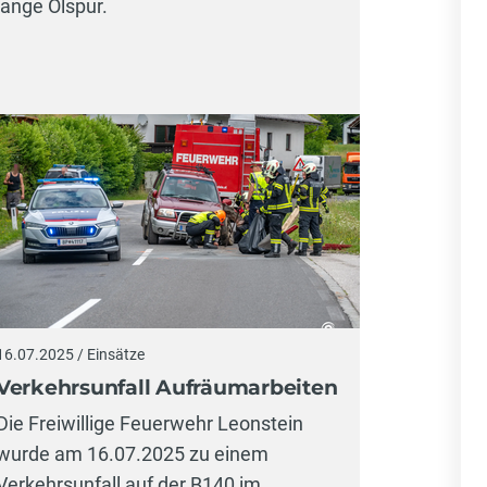
lange Ölspur.
16.07.2025 / Einsätze
Verkehrsunfall Aufräumarbeiten
Die Freiwillige Feuerwehr Leonstein
wurde am 16.07.2025 zu einem
Verkehrsunfall auf der B140 im