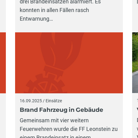
drei Brandeinsätzen alarmiert. Es
konnten in allen Fällen rasch
Entwarnung…
16.09.2025 / Einsätze
Brand Fahrzeug in Gebäude
Gemeinsam mit vier weitern
Feuerwehren wurde die FF Leonstein zu
einem Brandeinsatz in einem