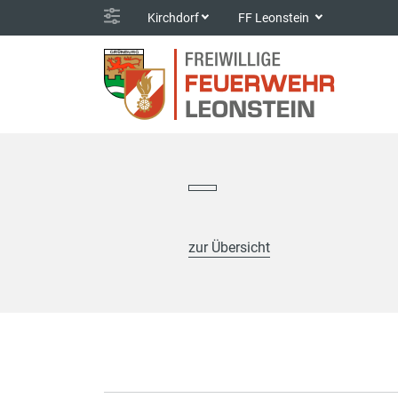
Kirchdorf
FF Leonstein
zur Übersicht