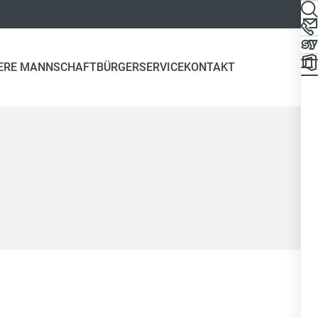
ERE MANNSCHAFT
BÜRGERSERVICE
KONTAKT