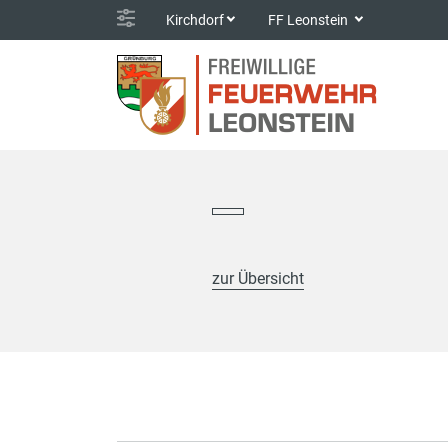
Kirchdorf
FF Leonstein
zur Übersicht