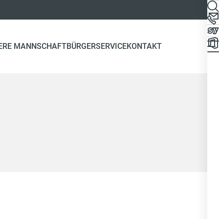
ERE MANNSCHAFT
BÜRGERSERVICE
KONTAKT