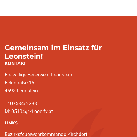
Gemeinsam im Einsatz für
Leonstein!
KONTAKT
Freiwillige Feuerwehr Leonstein
Feldstraße 16
4592 Leonstein
T: 07584/2288
M: 05104@ki.ooelfv.at
LINKS
Bezirksfeuerwehrkommando Kirchdorf