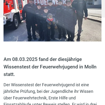
Am 08.03.2025 fand der diesjährige
Wissenstest der Feuerwehrjugend in Molln
statt.
Der Wissenstest der Feuerwehrjugend ist eine
jährliche Prüfung, bei der Jugendliche ihr Wissen
über Feuerwehrtechnik, Erste Hilfe und
Einsatzabläufe unter Beweis stellen. Er wird in drei