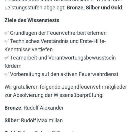
Leistungsstufen abgelegt:
Bronze, Silber und Gold
.
Ziele des Wissenstests
✅ Grundlagen der Feuerwehrarbeit erlernen
✅ Technisches Verständnis und Erste-Hilfe-
Kenntnisse vertiefen
✅ Teamarbeit und Verantwortungsbewusstsein
fördern
✅ Vorbereitung auf den aktiven Feuerwehrdienst
Wir gratulieren folgende Jugendfeuerwehrmitglieder
zur Absolvierung der Wissensüberprüfung:
Bronze
: Rudolf Alexander
Silber
: Rudolf Maximilian