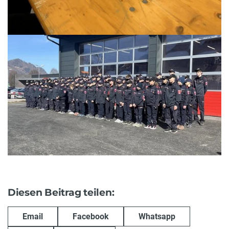
Diesen Beitrag teilen:
Email
Facebook
Whatsapp