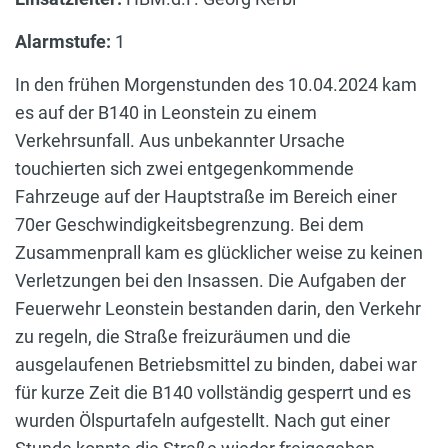
Alarmstufe:
1
In den frühen Morgenstunden des 10.04.2024 kam
es auf der B140 in Leonstein zu einem
Verkehrsunfall. Aus unbekannter Ursache
touchierten sich zwei entgegenkommende
Fahrzeuge auf der Hauptstraße im Bereich einer
70er Geschwindigkeitsbegrenzung. Bei dem
Zusammenprall kam es glücklicher weise zu keinen
Verletzungen bei den Insassen. Die Aufgaben der
Feuerwehr Leonstein bestanden darin, den Verkehr
zu regeln, die Straße freizuräumen und die
ausgelaufenen Betriebsmittel zu binden, dabei war
für kurze Zeit die B140 vollständig gesperrt und es
wurden Ölspurtafeln aufgestellt. Nach gut einer