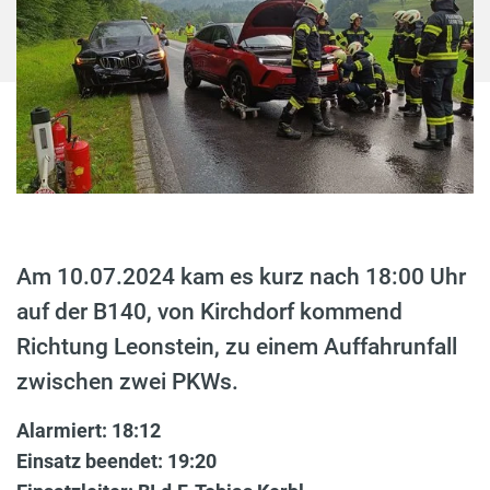
Am 10.07.2024 kam es kurz nach 18:00 Uhr
auf der B140, von Kirchdorf kommend
Richtung Leonstein, zu einem Auffahrunfall
zwischen zwei PKWs.
Alarmiert: 18:12
Einsatz beendet: 19:20