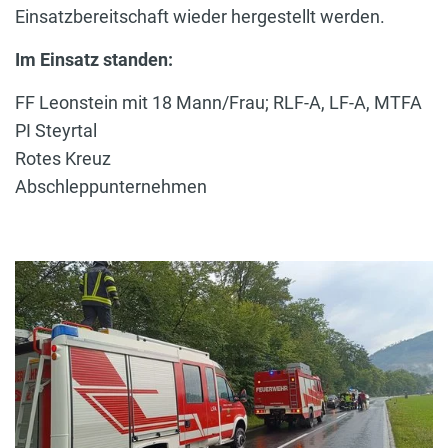
Einsatzbereitschaft wieder hergestellt werden.
Im Einsatz standen:
FF Leonstein mit 18 Mann/Frau; RLF-A, LF-A, MTFA
PI Steyrtal
Rotes Kreuz
Abschleppunternehmen