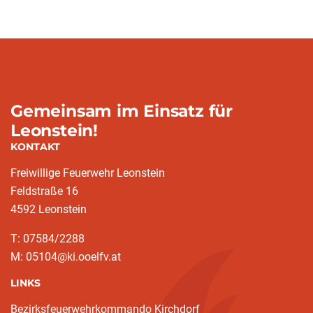
Gemeinsam im Einsatz für
Leonstein!
KONTAKT
Freiwillige Feuerwehr Leonstein
Feldstraße 16
4592 Leonstein
T: 07584/2288
M: 05104@ki.ooelfv.at
LINKS
Bezirksfeuerwehrkommando Kirchdorf