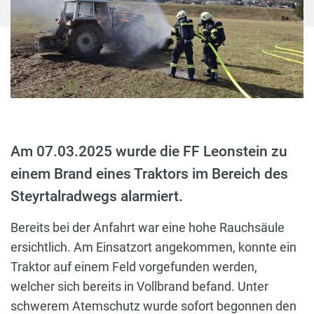
Am 07.03.2025 wurde die FF Leonstein zu
einem Brand eines Traktors im Bereich des
Steyrtalradwegs alarmiert.
Bereits bei der Anfahrt war eine hohe Rauchsäule
ersichtlich. Am Einsatzort angekommen, konnte ein
Traktor auf einem Feld vorgefunden werden,
welcher sich bereits in Vollbrand befand. Unter
schwerem Atemschutz wurde sofort begonnen den