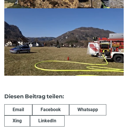
Diesen Beitrag teilen:
Email
Facebook
Whatsapp
Xing
LinkedIn