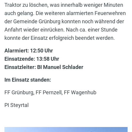
Traktor zu löschen, was innerhalb weniger Minuten
auch gelang. Die weiteren alarmierten Feuerwehren
der Gemeinde Grünburg konnten noch während der
Anfahrt wieder einrücken. Nach ca. einer Stunde
konnte der Einsatz erfolgreich beendet werden.
Alarmiert: 12:50 Uhr
Einsatzende: 13:58 Uhr
Einsatzleiter: BI Manuel Schlader
Im Einsatz standen:
FF Grünburg, FF Pernzell, FF Wagenhub
PI Steyrtal