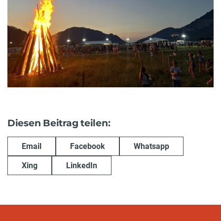
Diesen Beitrag teilen:
Email
Facebook
Whatsapp
Xing
LinkedIn