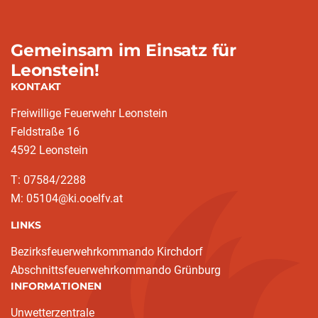
Gemeinsam im Einsatz für
Leonstein!
KONTAKT
Freiwillige Feuerwehr Leonstein
Feldstraße 16
4592 Leonstein
T: 07584/2288
M: 05104@ki.ooelfv.at
LINKS
Bezirksfeuerwehrkommando Kirchdorf
Abschnittsfeuerwehrkommando Grünburg
INFORMATIONEN
Unwetterzentrale