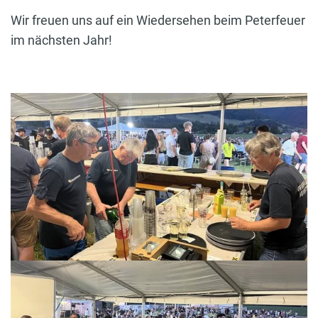
Wir freuen uns auf ein Wiedersehen beim Peterfeuer
im nächsten Jahr!