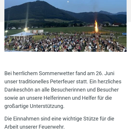
Bei herrlichem Sommerwetter fand am 26. Juni
unser traditionelles Peterfeuer statt. Ein herzliches
Dankeschön an alle Besucherinnen und Besucher
sowie an unsere Helferinnen und Helfer für die
großartige Unterstützung.
Die Einnahmen sind eine wichtige Stütze für die
Arbeit unserer Feuerwehr.