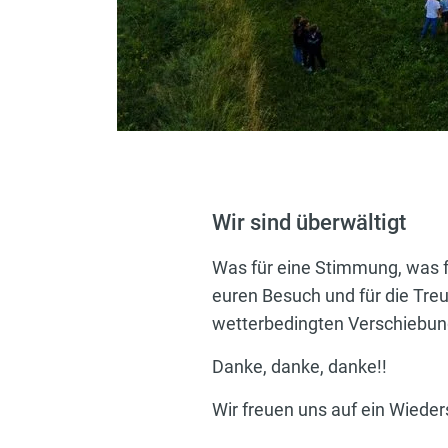
Wir sind überwältigt
Was für eine Stimmung, was f
euren Besuch und für die Treue
wetterbedingten Verschiebun
Danke, danke, danke!!
Wir freuen uns auf ein Wied