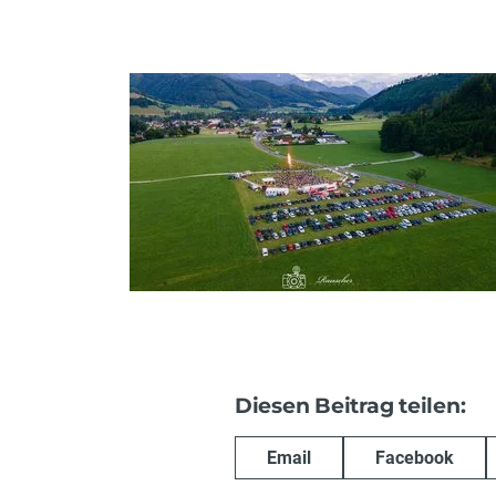
Diesen Beitrag teilen:
Email
Facebook