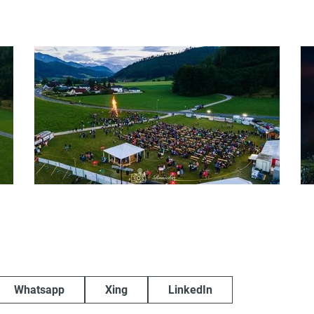
Whatsapp
Xing
LinkedIn