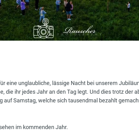
ür eine unglaubliche, lässige Nacht bei unserem Jubiläu
, die ihr jedes Jahr an den Tag legt. Und dies trotz der a
g auf Samstag, welche sich tausendmal bezahlt gemach
ersehen im kommenden Jahr.