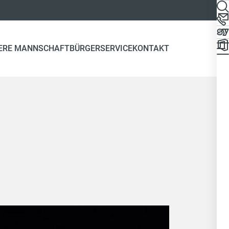
ERE MANNSCHAFT
BÜRGERSERVICE
KONTAKT