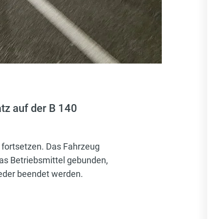
tz auf der B 140
r fortsetzen. Das Fahrzeug
as Betriebsmittel gebunden,
ieder beendet werden.