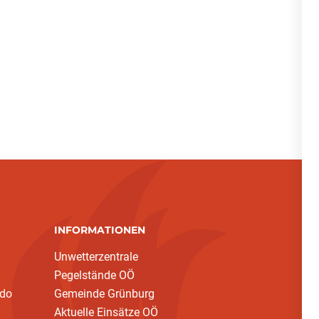
INFORMATIONEN
Unwetterzentrale
Pegelstände OÖ
ndo
Gemeinde Grünburg
Aktuelle Einsätze OÖ