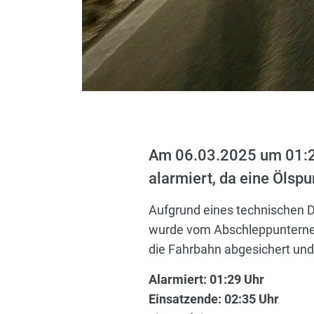
Am 06.03.2025 um 01:29
alarmiert, da eine Ölsp
Aufgrund eines technischen D
wurde vom Abschleppunterneh
die Fahrbahn abgesichert und
Alarmiert: 01:29 Uhr
Einsatzende: 02:35 Uhr