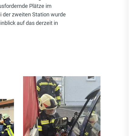
ausfordernde Plätze im
i der zweiten Station wurde
blick auf das derzeit in