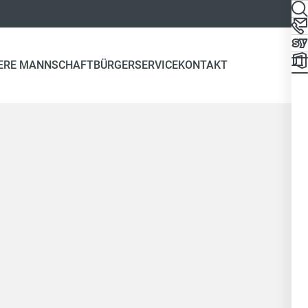
ERE MANNSCHAFT
BÜRGERSERVICE
KONTAKT