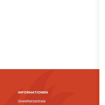
INFORMATIONEN
Unwetterzentrale