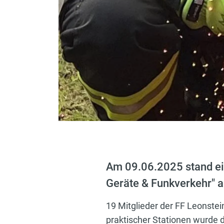
Am 09.06.2025 stand e
Geräte & Funkverkehr" 
19 Mitglieder der FF Leonste
praktischer Stationen wurde