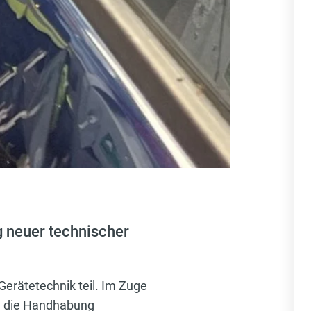
 neuer technischer
erätetechnik teil. Im Zuge
, die Handhabung