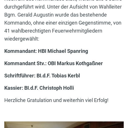
durchgeführt wird. Unter der Aufsicht von Wahlleiter
Bgm. Gerald Augustin wurde das bestehende
Kommando, ohne einer einzigen Gegenstimme, von
41 wahlberechtigten Feuerwehrmitgliedern
wiedergewählt:
Kommandant: HBI Michael Spanring
Kommandant Stv.: OBI Markus Kothgaßner
Schriftführer: BI.d.F. Tobias Kerbl
Kassier: BI.d.F. Christoph Holli
Herzliche Gratulation und weiterhin viel Erfolg!