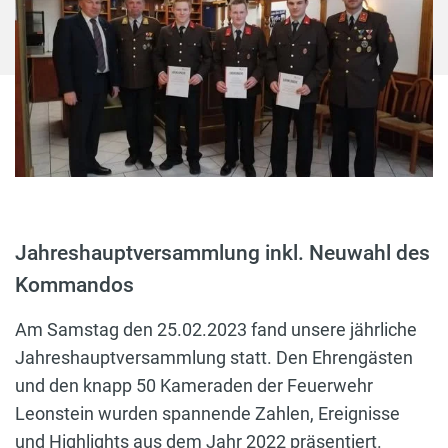
Jahreshauptversammlung inkl. Neuwahl des
Kommandos
Am Samstag den 25.02.2023 fand unsere jährliche
Jahreshauptversammlung statt. Den Ehrengästen
und den knapp 50 Kameraden der Feuerwehr
Leonstein wurden spannende Zahlen, Ereignisse
und Highlights aus dem Jahr 2022 präsentiert.