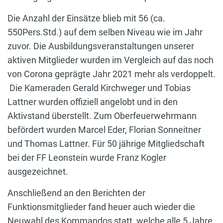
Die Anzahl der Einsätze blieb mit 56 (ca.
550Pers.Std.) auf dem selben Niveau wie im Jahr
zuvor. Die Ausbildungsveranstaltungen unserer
aktiven Mitglieder wurden im Vergleich auf das noch
von Corona geprägte Jahr 2021 mehr als verdoppelt.
Die Kameraden Gerald Kirchweger und Tobias
Lattner wurden offiziell angelobt und in den
Aktivstand überstellt. Zum Oberfeuerwehrmann
befördert wurden Marcel Eder, Florian Sonneitner
und Thomas Lattner. Für 50 jährige Mitgliedschaft
bei der FF Leonstein wurde Franz Kogler
ausgezeichnet.
Anschließend an den Berichten der
Funktionsmitglieder fand heuer auch wieder die
Neuwahl des Kommandos statt, welche alle 5 Jahre