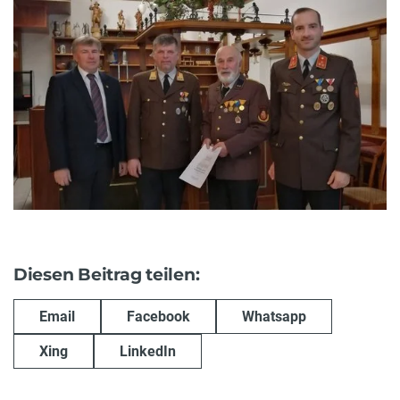
Diesen Beitrag teilen:
Email
Facebook
Whatsapp
Xing
LinkedIn