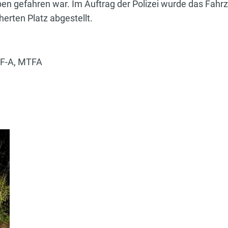
 gefahren war. Im Auftrag der Polizei wurde das Fahrz
erten Platz abgestellt.
LF-A, MTFA