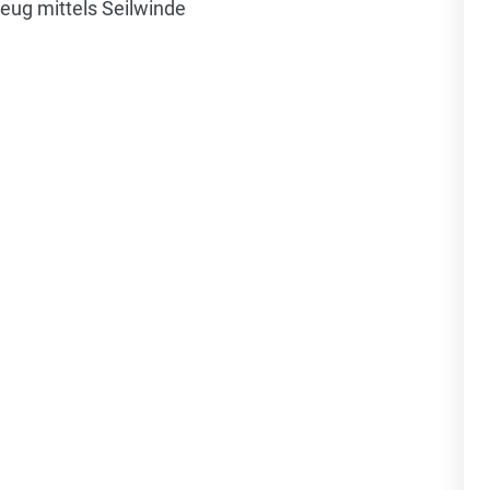
eug mittels Seilwinde