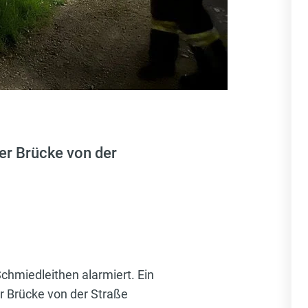
er Brücke von der
chmiedleithen alarmiert. Ein
r Brücke von der Straße