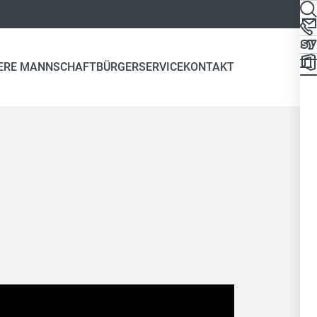
ERE MANNSCHAFT
BÜRGERSERVICE
KONTAKT