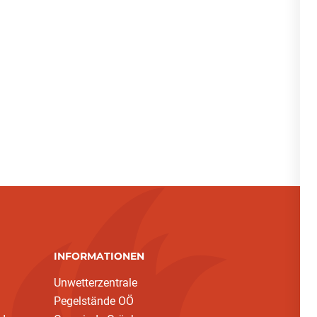
INFORMATIONEN
Unwetterzentrale
Pegelstände OÖ