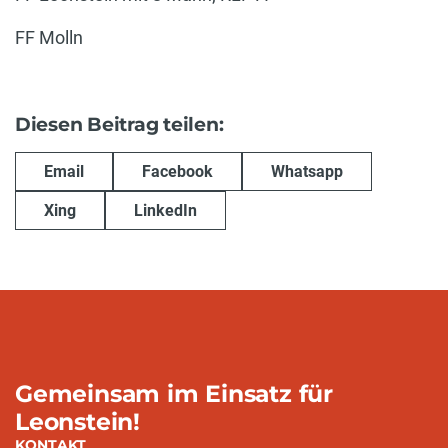
FF Molln
Diesen Beitrag teilen:
Email
Facebook
Whatsapp
Xing
LinkedIn
Gemeinsam im Einsatz für
Leonstein!
KONTAKT