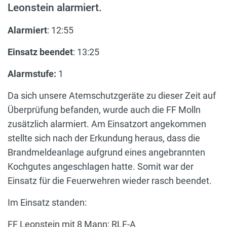
Leonstein alarmiert.
Alarmiert
: 12:55
Einsatz beendet
: 13:25
Alarmstufe:
1
Da sich unsere Atemschutzgeräte zu dieser Zeit auf
Überprüfung befanden, wurde auch die FF Molln
zusätzlich alarmiert. Am Einsatzort angekommen
stellte sich nach der Erkundung heraus, dass die
Brandmeldeanlage aufgrund eines angebrannten
Kochgutes angeschlagen hatte. Somit war der
Einsatz für die Feuerwehren wieder rasch beendet.
Im Einsatz standen:
FF Leonstein mit 8 Mann; RLF-A