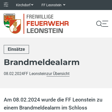
Kirchdorf
FF Leonstein
Einsätze
Brandmeldealarm
08.02.2024
FF Leonstein
zur Übersicht
Am 08.02.2024 wurde die FF Leonstein zu
einem Brandmeldealarm im Schloss