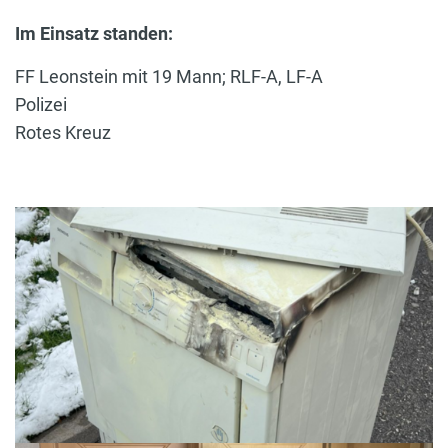
Im Einsatz standen:
FF Leonstein mit 19 Mann; RLF-A, LF-A
Polizei
Rotes Kreuz