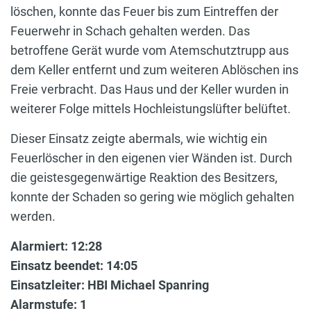
löschen, konnte das Feuer bis zum Eintreffen der
Feuerwehr in Schach gehalten werden. Das
betroffene Gerät wurde vom Atemschutztrupp aus
dem Keller entfernt und zum weiteren Ablöschen ins
Freie verbracht. Das Haus und der Keller wurden in
weiterer Folge mittels Hochleistungslüfter belüftet.
Dieser Einsatz zeigte abermals, wie wichtig ein
Feuerlöscher in den eigenen vier Wänden ist. Durch
die geistesgegenwärtige Reaktion des Besitzers,
konnte der Schaden so gering wie möglich gehalten
werden.
Alarmiert: 12:28
Einsatz beendet: 14:05
Einsatzleiter: HBI Michael Spanring
Alarmstufe: 1