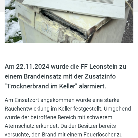
Am 22.11.2024 wurde die FF Leonstein zu
einem Brandeinsatz mit der Zusatzinfo
"Trocknerbrand im Keller" alarmiert.
Am Einsatzort angekommen wurde eine starke
Rauchentwicklung im Keller festgestellt. Umgehend
wurde der betroffene Bereich mit schwerem
Atemschutz erkundet. Da der Besitzer bereits
versuchte, den Brand mit einem Feuerlöscher zu