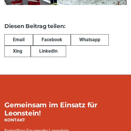
Diesen Beitrag teilen:
Email
Facebook
Whatsapp
Xing
LinkedIn
Gemeinsam im Einsatz für
Leonstein!
KONTAKT
Freiwillige Feuerwehr Leonstein