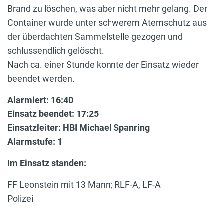
Brand zu löschen, was aber nicht mehr gelang. Der
Container wurde unter schwerem Atemschutz aus
der überdachten Sammelstelle gezogen und
schlussendlich gelöscht.
Nach ca. einer Stunde konnte der Einsatz wieder
beendet werden.
Alarmiert: 16:40
Einsatz beendet: 17:25
Einsatzleiter: HBI Michael Spanring
Alarmstufe: 1
Im Einsatz standen:
FF Leonstein mit 13 Mann; RLF-A, LF-A
Polizei