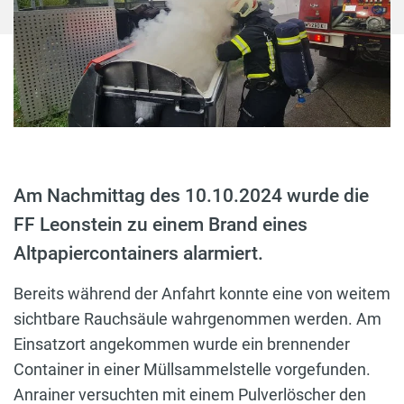
Am Nachmittag des 10.10.2024 wurde die
FF Leonstein zu einem Brand eines
Altpapiercontainers alarmiert.
Bereits während der Anfahrt konnte eine von weitem
sichtbare Rauchsäule wahrgenommen werden. Am
Einsatzort angekommen wurde ein brennender
Container in einer Müllsammelstelle vorgefunden.
Anrainer versuchten mit einem Pulverlöscher den