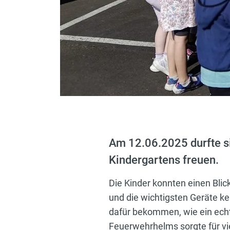
Am 12.06.2025 durfte si
Kindergartens freuen.
Die Kinder konnten einen Bli
und die wichtigsten Geräte ke
dafür bekommen, wie ein echt
Feuerwehrhelms sorgte für vi