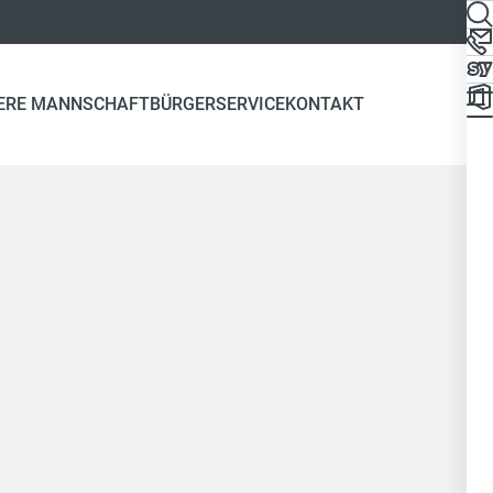
ERE MANNSCHAFT
BÜRGERSERVICE
KONTAKT