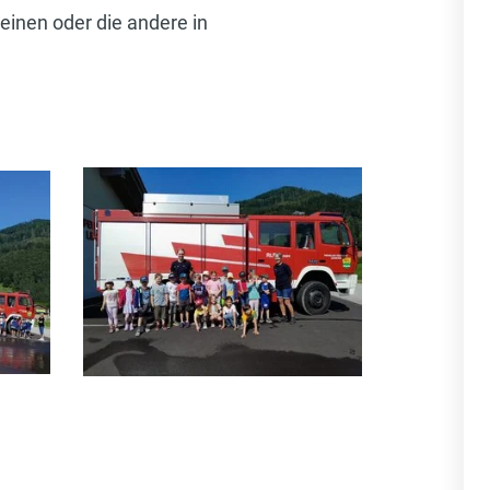
einen oder die andere in